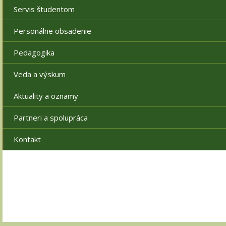
Servis študentom
Personálne obsadenie
Pedagogika
Veda a výskum
Aktuality a oznamy
Partneri a spolupráca
Kontakt